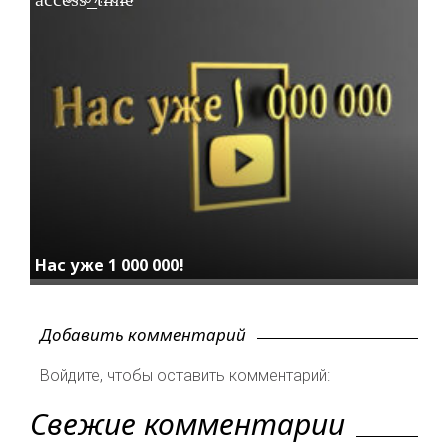
Нас уже 1 000 000!
Добавить комментарий
Войдите, чтобы оставить комментарий:
Свежие комментарии