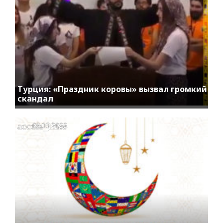
Турция: «Праздник коровы» вызвал громкий
скандал
access_time
05.05.2022