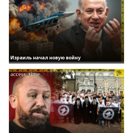
Израиль начал новую войну
access_time