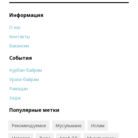
Информация
О нас
Контакты
Вакансии
События
Курбан-байрам
Ураза-байрам
Рамадан
Хадж
Популярные метки
Рекомендуемое
Мусульмане
Ислам