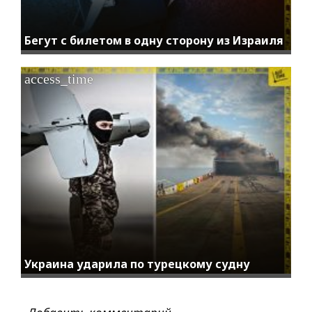
Бегут с билетом в одну сторону из Израиля
access_time
Украина ударила по турецкому судну