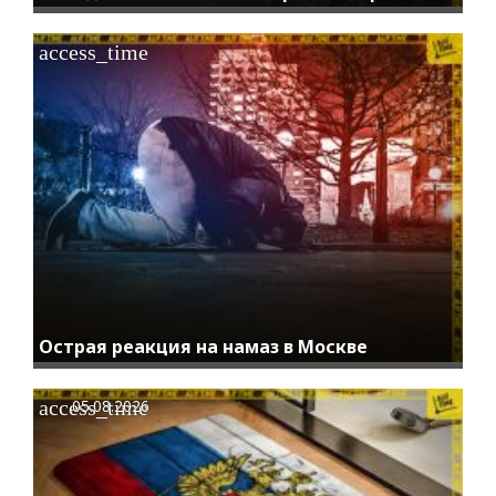
access_time
Острая реакция на намаз в Москве
access_time
05.08.2026