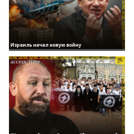
Израиль начал новую войну
access_time