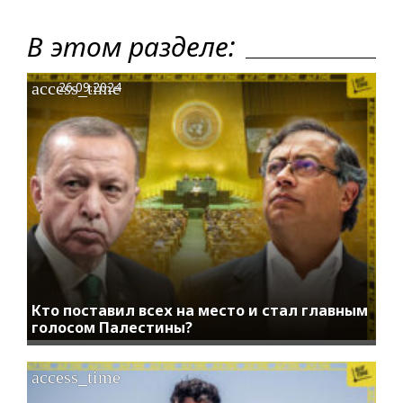
В этом разделе:
access_time
26.09.2024
Кто поставил всех на место и стал главным
голосом Палестины?
access_time