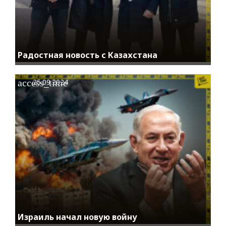
Радостная новость с Казахстана
access_time
25.09.2024
Израиль начал новую войну