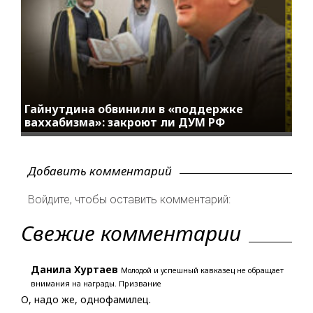
Гайнутдина обвинили в «поддержке
ваххабизма»: закроют ли ДУМ РФ
Добавить комментарий
Войдите, чтобы оставить комментарий:
Свежие комментарии
Данила Хуртаев
Молодой и успешный кавказец не обращает
внимания на награды. Призвание
О, надо же, однофамилец.