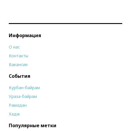
Информация
О нас
Контакты
Вакансии
События
Курбан-байрам
Ураза-байрам
Рамадан
Хадж
Популярные метки