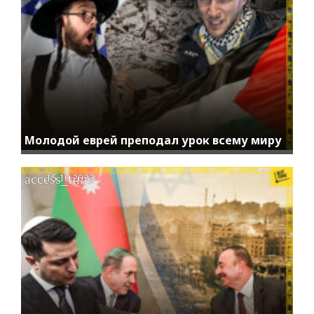
Молодой еврей преподал урок всему миру
access_time
15.10.2023