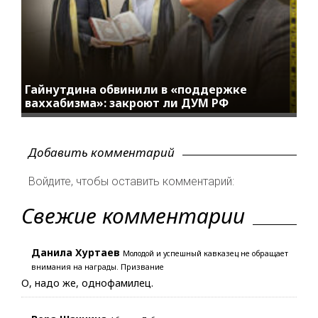
Гайнутдина обвинили в «поддержке
ваххабизма»: закроют ли ДУМ РФ
Добавить комментарий
Войдите, чтобы оставить комментарий:
Свежие комментарии
Данила Хуртаев
Молодой и успешный кавказец не обращает
внимания на награды. Призвание
О, надо же, однофамилец.