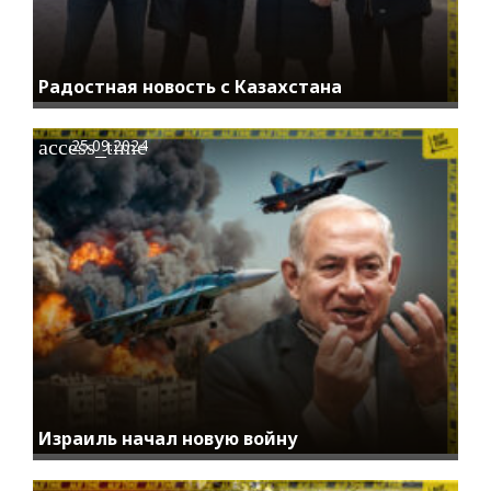
Радостная новость с Казахстана
access_time
25.09.2024
Израиль начал новую войну