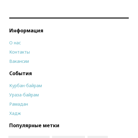
Информация
О нас
Контакты
Вакансии
События
Курбан-байрам
Ураза-байрам
Рамадан
Хадж
Популярные метки