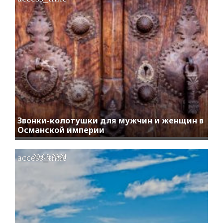
Звонки-колотушки для мужчин и женщин в
Османской империи
access_time
29.03.2021