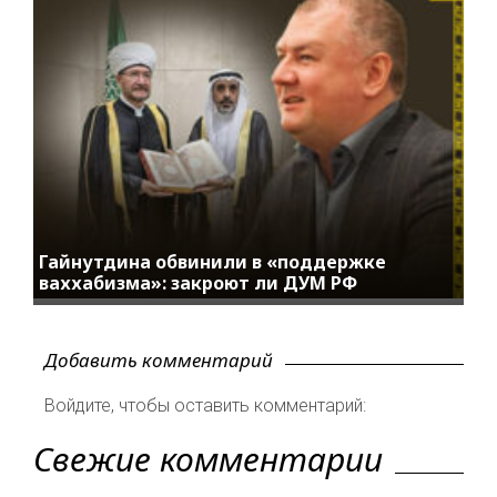
Гайнутдина обвинили в «поддержке
ваххабизма»: закроют ли ДУМ РФ
Добавить комментарий
Войдите, чтобы оставить комментарий:
Свежие комментарии