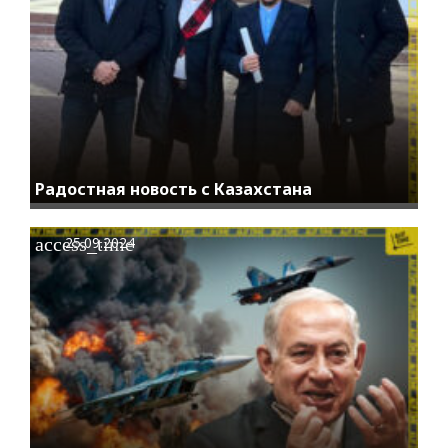
Радостная новость с Казахстана
access_time
25.09.2024