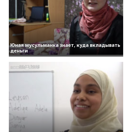
Юная мусульманка знает, куда вкладывать
деньги
access_time
09.02.2020