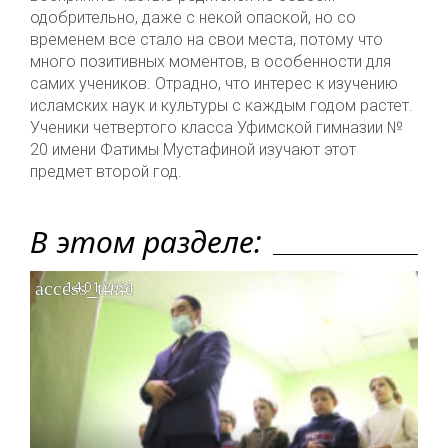
одобрительно, даже с некой опаской, но со
временем все стало на свои места, потому что
много позитивных моментов, в особенности для
самих учеников. Отрадно, что интерес к изучению
исламских наук и культуры с каждым годом растет.
Ученики четвертого класса Уфимской гимназии №
20 имени Фатимы Мустафиной изучают этот
предмет второй год.
В этом разделе:
access_time
14.01.2021