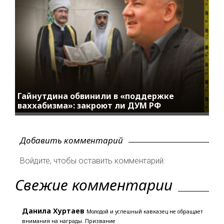
Гайнутдина обвинили в «поддержке
ваххабизма»: закроют ли ДУМ РФ
Добавить комментарий
Войдите, чтобы оставить комментарий:
Свежие комментарии
Данила Хуртаев
Молодой и успешный кавказец не обращает
внимания на награды. Призвание