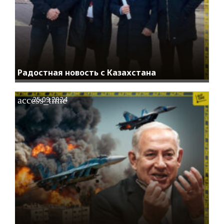
Радостная новость с Казахстана
access_time
25.09.2024