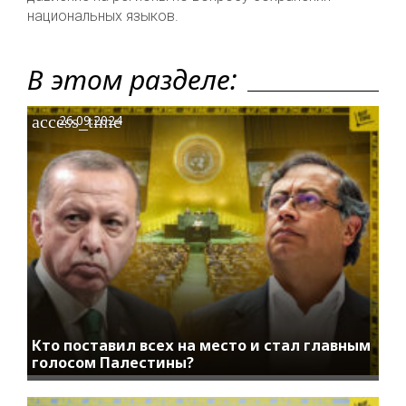
национальных языков.
В этом разделе:
access_time
26.09.2024
Кто поставил всех на место и стал главным
голосом Палестины?