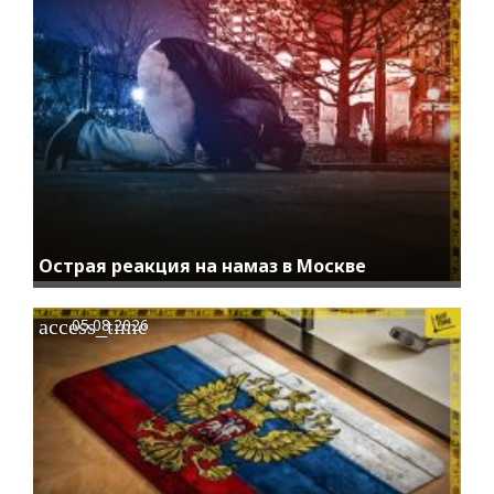
Острая реакция на намаз в Москве
access_time
05.08.2026