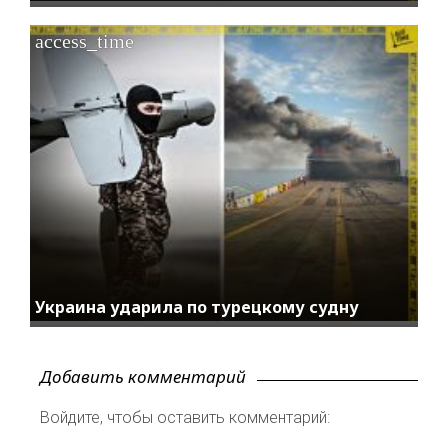
access_time
Украина ударила по турецкому судну
Добавить комментарий
Войдите, чтобы оставить комментарий: