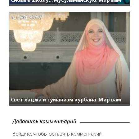
access_time
04.08.2018
Свет хаджа и гуманизм курбана. Мир вам
Добавить комментарий
Войдите, чтобы оставить комментарий: