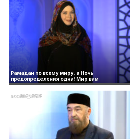
Рамадан по всему миру, а Ночь
предопределения одна! Мир вам
access_time
26.04.2019