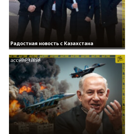
Радостная новость с Казахстана
access_time
25.09.2024