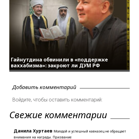
Гайнутдина обвинили в «поддержке
ваххабизма»: закроют ли ДУМ РФ
Добавить комментарий
Войдите, чтобы оставить комментарий:
Свежие комментарии
Данила Хуртаев
Молодой и успешный кавказец не обращает
внимания на награды. Призвание