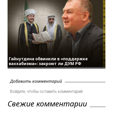
Гайнутдина обвинили в «поддержке
ваххабизма»: закроют ли ДУМ РФ
Добавить комментарий
Войдите, чтобы оставить комментарий:
Свежие комментарии