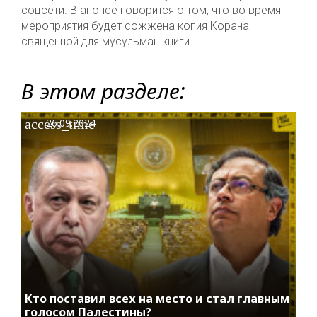
соцсети. В анонсе говорится о том, что во время
мероприятия будет сожжена копия Корана –
священной для мусульман книги.
В этом разделе:
access_time
26.09.2024
Кто поставил всех на место и стал главным
голосом Палестины?