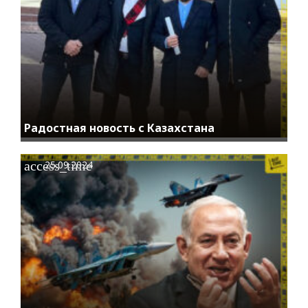
Радостная новость с Казахстана
access_time
25.09.2024