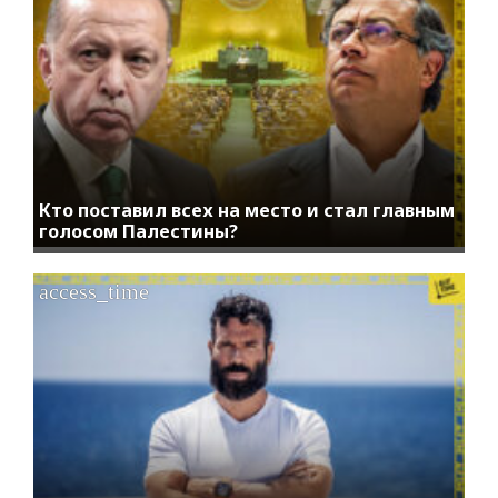
Кто поставил всех на место и стал главным
голосом Палестины?
access_time