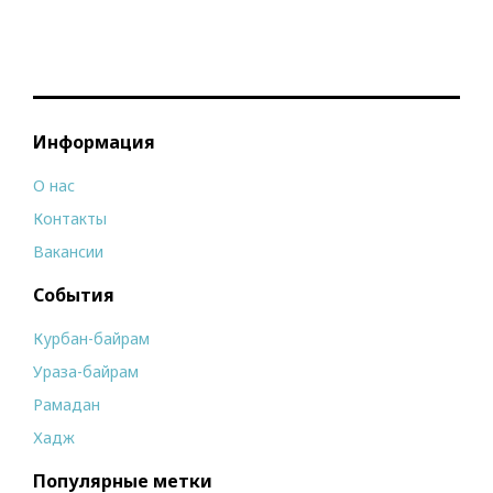
Информация
О нас
Контакты
Вакансии
События
Курбан-байрам
Ураза-байрам
Рамадан
Хадж
Популярные метки