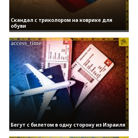
Скандал с триколором на коврике для
обуви
access_time
Бегут с билетом в одну сторону из Израиля