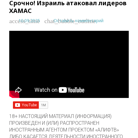
Срочно! Израиль атаковал лидеров
ХАМАС
10.09.2025
Оставить комментарий
access_time
chat_bubble_outline
18+ НАСТОЯЩИЙ МАТЕРИАЛ (ИНФОРМАЦИЯ)
ПРОИЗВЕДЕН И (ИЛИ) РАСПРОСТРАНЕН
ИНОСТРАННЫМ АГЕНТОМ ПРОЕКТОМ «АЛИФТВ»
ЛИБО КАСАЕТСЯ ДЕЯТЕЛЬНОСТИ ИНОСТРАННОГО