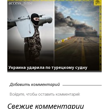
access_time
Украина ударила по турецкому судну
Добавить комментарий
Войдите, чтобы оставить комментарий:
Свежие комментарии