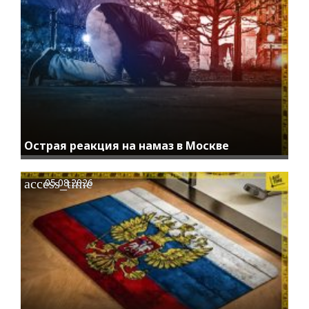
Острая реакция на намаз в Москве
access_time
05.08.2026