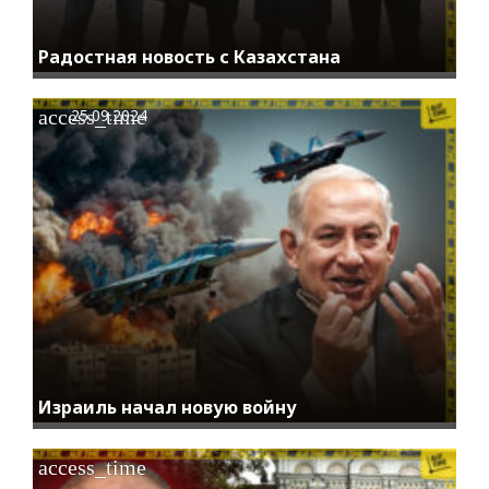
Радостная новость с Казахстана
access_time
25.09.2024
Израиль начал новую войну
access_time