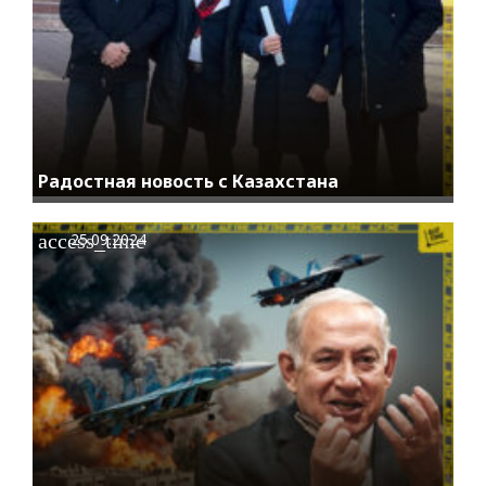
Радостная новость с Казахстана
access_time
25.09.2024