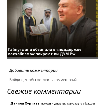
Гайнутдина обвинили в «поддержке
ваххабизма»: закроют ли ДУМ РФ
Добавить комментарий
Войдите, чтобы оставить комментарий:
Свежие комментарии
Данила Хуртаев
Молодой и успешный кавказец не обращает