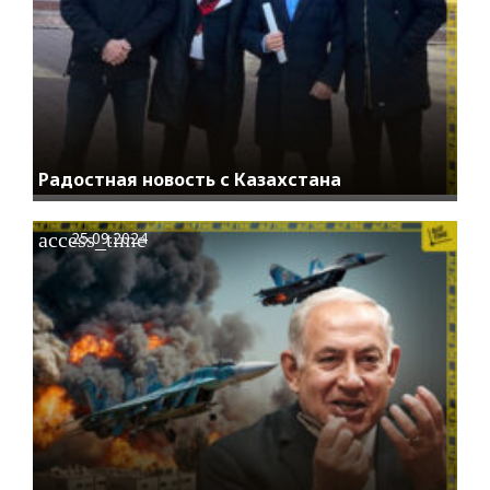
Радостная новость с Казахстана
access_time
25.09.2024