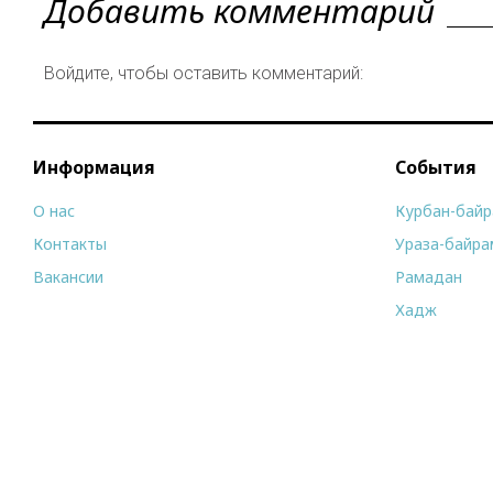
Добавить комментарий
Войдите, чтобы оставить комментарий:
Информация
События
О нас
Курбан-бай
Контакты
Ураза-байра
Вакансии
Рамадан
Хадж