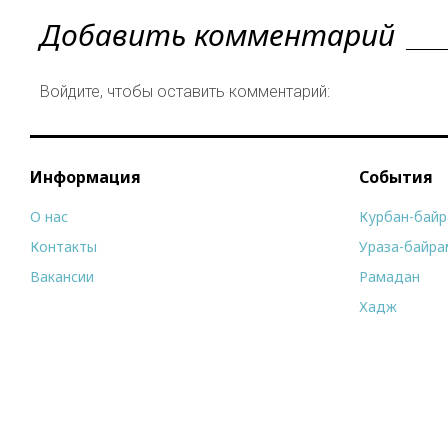
Добавить комментарий
Войдите, чтобы оставить комментарий:
Информация
События
О нас
Курбан-бай
Контакты
Ураза-байра
Вакансии
Рамадан
Хадж