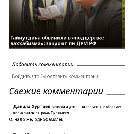
Гайнутдина обвинили в «поддержке
ваххабизма»: закроют ли ДУМ РФ
Добавить комментарий
Войдите, чтобы оставить комментарий:
Свежие комментарии
Данила Хуртаев
Молодой и успешный кавказец не обращает
внимания на награды. Призвание
О, надо же, однофамилец.