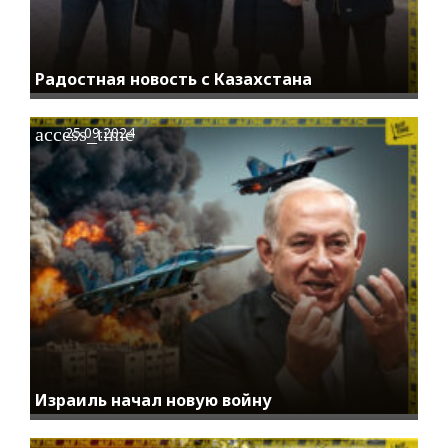
Радостная новость с Казахстана
access_time
25.09.2024
Израиль начал новую войну