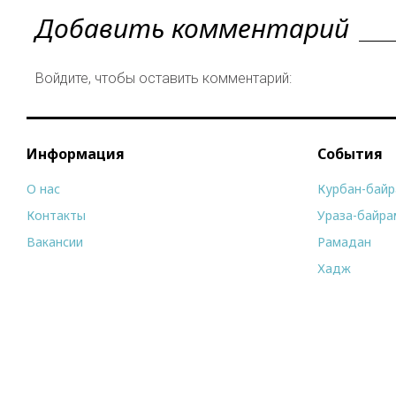
Добавить комментарий
Войдите, чтобы оставить комментарий:
Информация
События
О нас
Курбан-бай
Контакты
Ураза-байра
Вакансии
Рамадан
Хадж