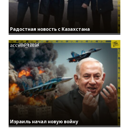
Радостная новость с Казахстана
access_time
25.09.2024
Израиль начал новую войну