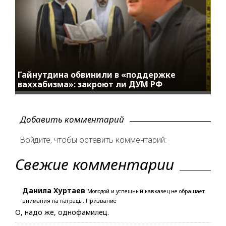
Гайнутдина обвинили в «поддержке
ваххабизма»: закроют ли ДУМ РФ
Добавить комментарий
Войдите, чтобы оставить комментарий:
Свежие комментарии
Данила Хуртаев
Молодой и успешный кавказец не обращает
внимания на награды. Призвание
О, надо же, однофамилец.