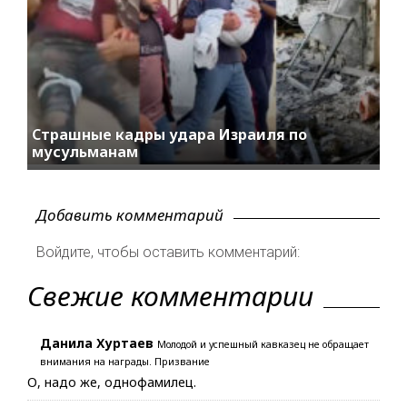
Страшные кадры удара Израиля по
мусульманам
Добавить комментарий
Войдите, чтобы оставить комментарий:
Свежие комментарии
Данила Хуртаев
Молодой и успешный кавказец не обращает
внимания на награды. Призвание
О, надо же, однофамилец.