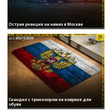
Острая реакция на намаз в Москве
access_time
05.08.2026
Скандал с триколором на коврике для
обуви