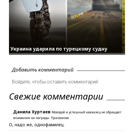
Украина ударила по турецкому судну
Добавить комментарий
Войдите, чтобы оставить комментарий:
Свежие комментарии
Данила Хуртаев
Молодой и успешный кавказец не обращает
внимания на награды. Призвание
О, надо же, однофамилец.