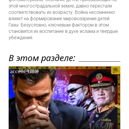
этой многострадальной земле, давно перестали
соответствовать их возрасту. Война несомненно
влияет на формирование мировоззрения детей
Газы. Безусловно, ключевым фактором в этом
становится их воспитание в духе ислама и твердые
убеждения.
В этом разделе:
access_time
08.08.2026