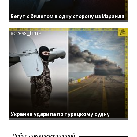
Бегут с билетом в одну сторону из Израиля
access_time
Украина ударила по турецкому судну
Добавить комментарий