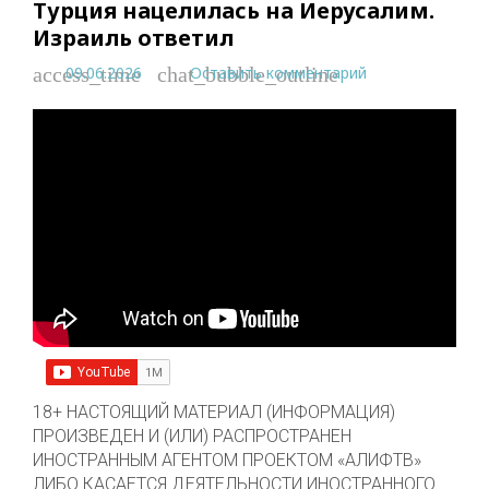
Турция нацелилась на Иерусалим.
Израиль ответил
09.06.2026
Оставить комментарий
access_time
chat_bubble_outline
18+ НАСТОЯЩИЙ МАТЕРИАЛ (ИНФОРМАЦИЯ)
ПРОИЗВЕДЕН И (ИЛИ) РАСПРОСТРАНЕН
ИНОСТРАННЫМ АГЕНТОМ ПРОЕКТОМ «АЛИФТВ»
ЛИБО КАСАЕТСЯ ДЕЯТЕЛЬНОСТИ ИНОСТРАННОГО