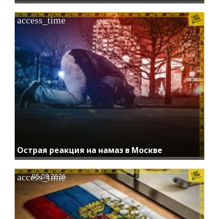
access_time
Острая реакция на намаз в Москве
access_time
05.08.2026