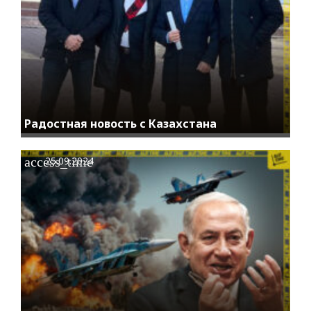
Радостная новость с Казахстана
access_time
25.09.2024