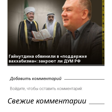
Гайнутдина обвинили в «поддержке
ваххабизма»: закроют ли ДУМ РФ
Добавить комментарий
Войдите, чтобы оставить комментарий:
Свежие комментарии