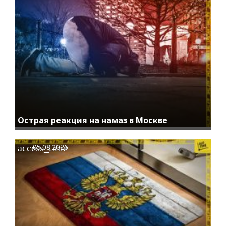
Острая реакция на намаз в Москве
access_time
05.08.2026