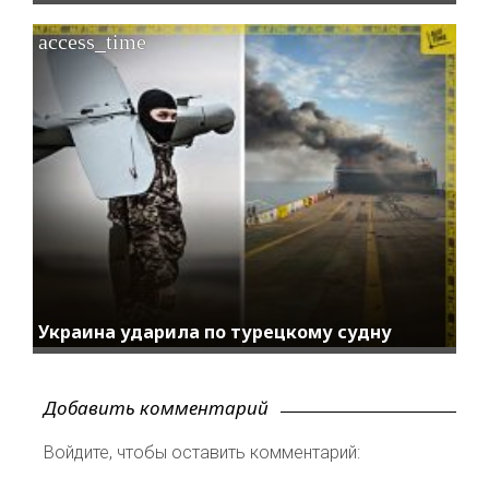
access_time
Украина ударила по турецкому судну
Добавить комментарий
Войдите, чтобы оставить комментарий: