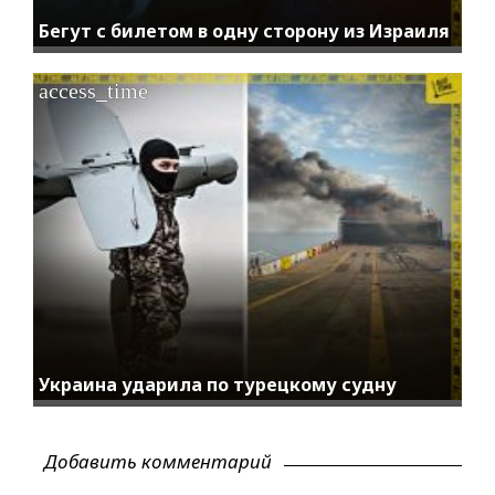
Бегут с билетом в одну сторону из Израиля
access_time
Украина ударила по турецкому судну
Добавить комментарий