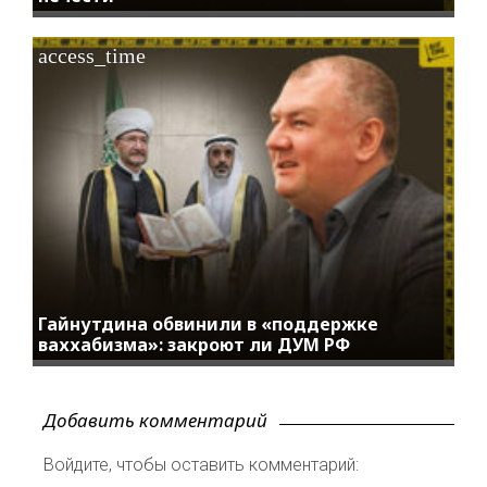
access_time
Гайнутдина обвинили в «поддержке
ваххабизма»: закроют ли ДУМ РФ
Добавить комментарий
Войдите, чтобы оставить комментарий: