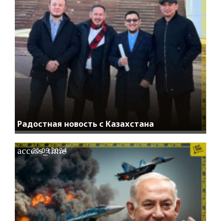
Радостная новость с Казахстана
access_time
25.09.2024