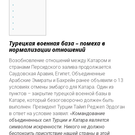
Турецкая военная база – помеха в
нормализации отношений
Возобновление отношений между Катаром и
странами Персидского залива продолжается.
Саудовская Аравия, Египет, Объединенные
Арабские Эмираты и Бахрейн ранее объявили о 13
условиях отмены эмбарго для Катара. Один из
пунктов – закрытие турецкой военной базы в
Катаре, который безоговорочно должен быть
выполнен. Президент Турции Тайип Реджеп Эрдоган
в ответ на условие заявил: «
Командование
объединенных сил Турции и Катара является
символом искренности. Никого не должно
беспокоить присутствие нашей страны в этой