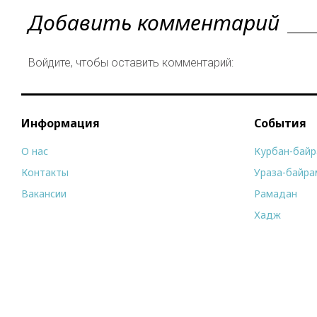
Добавить комментарий
Войдите, чтобы оставить комментарий:
Информация
События
О нас
Курбан-бай
Контакты
Ураза-байра
Вакансии
Рамадан
Хадж