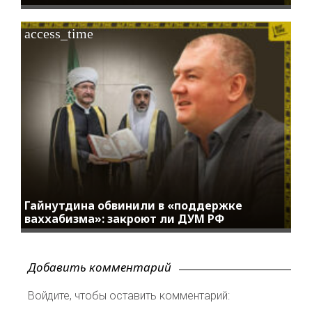
access_time
Гайнутдина обвинили в «поддержке
ваххабизма»: закроют ли ДУМ РФ
Добавить комментарий
Войдите, чтобы оставить комментарий: