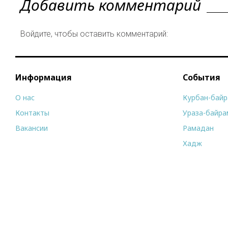
Добавить комментарий
Войдите, чтобы оставить комментарий:
Информация
События
О нас
Курбан-бай
Контакты
Ураза-байра
Вакансии
Рамадан
Хадж