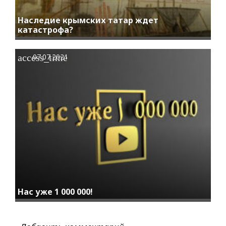
Наследие крымских татар ждет
катастрофа?
access_time
07.07.2021
Нас уже 1 000 000!