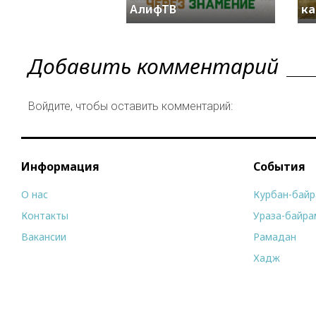
АлифТВ
ка
Добавить комментарий
Войдите, чтобы оставить комментарий:
Информация
События
О нас
Курбан-бай
Контакты
Ураза-байра
Вакансии
Рамадан
Хадж