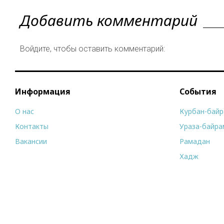
Добавить комментарий
Войдите, чтобы оставить комментарий:
Информация
События
О нас
Курбан-бай
Контакты
Ураза-байра
Вакансии
Рамадан
Хадж