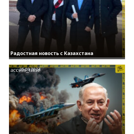
Радостная новость с Казахстана
access_time
25.09.2024