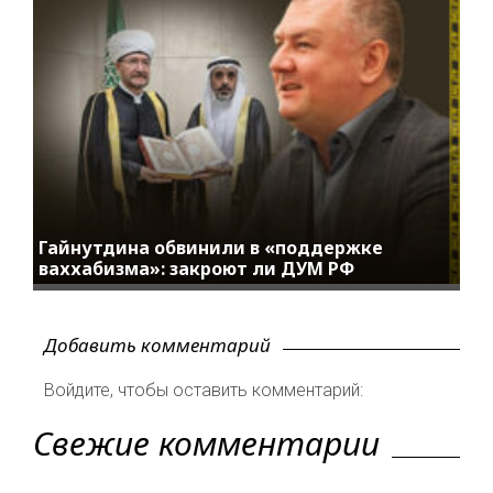
Гайнутдина обвинили в «поддержке
ваххабизма»: закроют ли ДУМ РФ
Добавить комментарий
Войдите, чтобы оставить комментарий:
Свежие комментарии