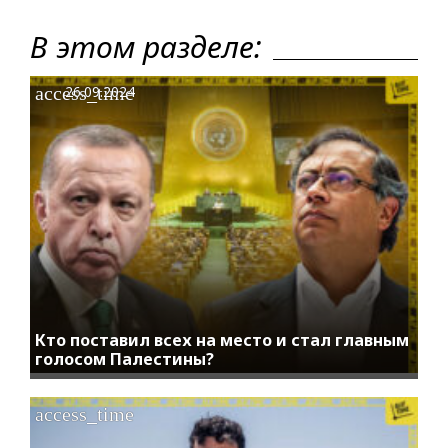
В этом разделе:
access_time
26.09.2024
Кто поставил всех на место и стал главным
голосом Палестины?
access_time