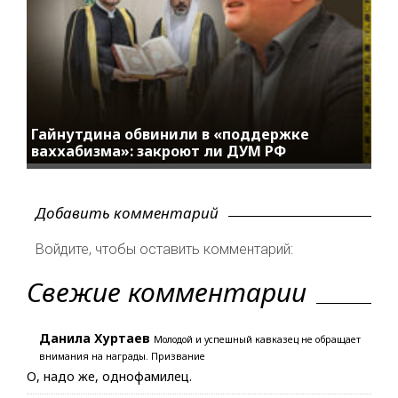
Гайнутдина обвинили в «поддержке
ваххабизма»: закроют ли ДУМ РФ
Добавить комментарий
Войдите, чтобы оставить комментарий:
Свежие комментарии
Данила Хуртаев
Молодой и успешный кавказец не обращает
внимания на награды. Призвание
О, надо же, однофамилец.