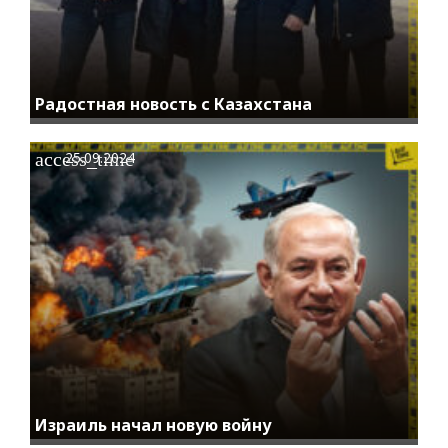
Радостная новость с Казахстана
access_time
25.09.2024
Израиль начал новую войну