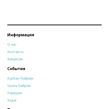
Информация
О нас
Контакты
Вакансии
События
Курбан-байрам
Ураза-байрам
Рамадан
Хадж