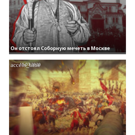
Он отстоял Соборную мечеть в Москве
access_time
15.07.2020