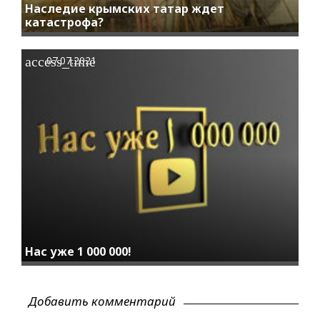
Наследие крымских татар ждет
катастрофа?
access_time
07.07.2021
Нас уже 1 000 000!
Добавить комментарий