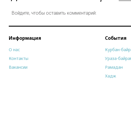
Войдите, чтобы оставить комментарий:
Информация
События
О нас
Курбан-бай
Контакты
Ураза-байра
Вакансии
Рамадан
Хадж