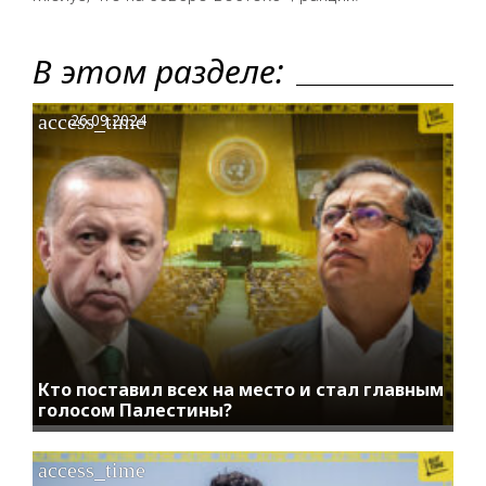
В этом разделе:
access_time
26.09.2024
Кто поставил всех на место и стал главным
голосом Палестины?
access_time