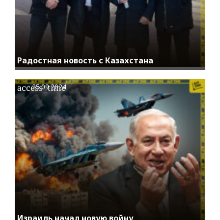
Радостная новость с Казахстана
access_time
25.09.2024
Израиль начал новую войну