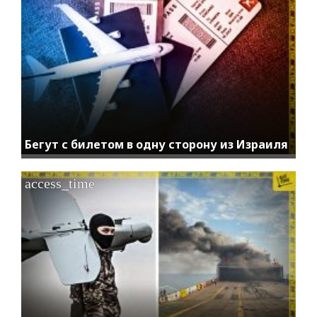
Бегут с билетом в одну сторону из Израиля
access_time