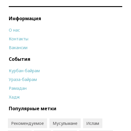
Информация
О нас
Контакты
Вакансии
События
Курбан-байрам
Ураза-байрам
Рамадан
Хадж
Популярные метки
Рекомендуемое
Мусульмане
Ислам