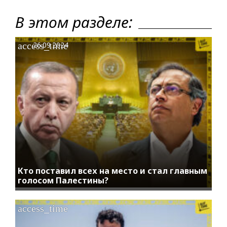
В этом разделе:
access_time
26.09.2024
Кто поставил всех на место и стал главным
голосом Палестины?
access_time