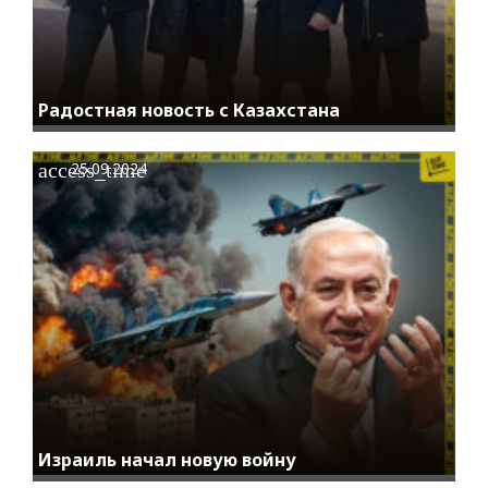
Радостная новость с Казахстана
access_time
25.09.2024
Израиль начал новую войну