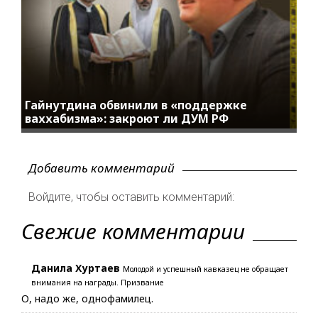
Гайнутдина обвинили в «поддержке
ваххабизма»: закроют ли ДУМ РФ
Добавить комментарий
Войдите, чтобы оставить комментарий:
Свежие комментарии
Данила Хуртаев
Молодой и успешный кавказец не обращает
внимания на награды. Призвание
О, надо же, однофамилец.