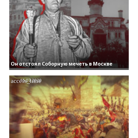
Он отстоял Соборную мечеть в Москве
access_time
15.07.2020